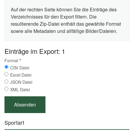
Auf der rechten Seite können Sie die Einträge des
Verzeichnisses für den Export filtern. Die
resultierende Zip-Datei enthält das gewählte Format
sowie alle Metadaten und allfällige Bilder/Dateien.
Einträge im Export: 1
Format
*
CSV Datei
Excel Datei
JSON Datei
XML Datei
Sportart