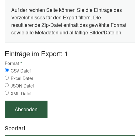
Auf der rechten Seite können Sie die Einträge des
Verzeichnisses für den Export filtern. Die
resultierende Zip-Datei enthält das gewählte Format
sowie alle Metadaten und allfällige Bilder/Dateien.
Einträge im Export: 1
Format
*
CSV Datei
Excel Datei
JSON Datei
XML Datei
Sportart