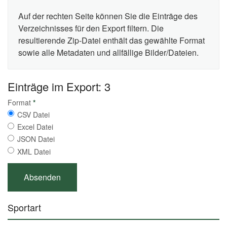
Auf der rechten Seite können Sie die Einträge des
Verzeichnisses für den Export filtern. Die
resultierende Zip-Datei enthält das gewählte Format
sowie alle Metadaten und allfällige Bilder/Dateien.
Einträge im Export: 3
Format
*
CSV Datei
Excel Datei
JSON Datei
XML Datei
Sportart