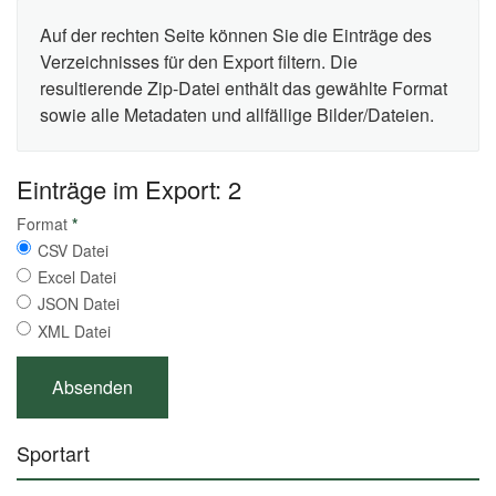
Auf der rechten Seite können Sie die Einträge des
Verzeichnisses für den Export filtern. Die
resultierende Zip-Datei enthält das gewählte Format
sowie alle Metadaten und allfällige Bilder/Dateien.
Einträge im Export: 2
Format
*
CSV Datei
Excel Datei
JSON Datei
XML Datei
Sportart