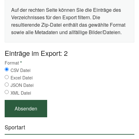
Auf der rechten Seite können Sie die Einträge des
Verzeichnisses für den Export filtern. Die
resultierende Zip-Datei enthält das gewählte Format
sowie alle Metadaten und allfällige Bilder/Dateien.
Einträge im Export: 2
Format
*
CSV Datei
Excel Datei
JSON Datei
XML Datei
Sportart