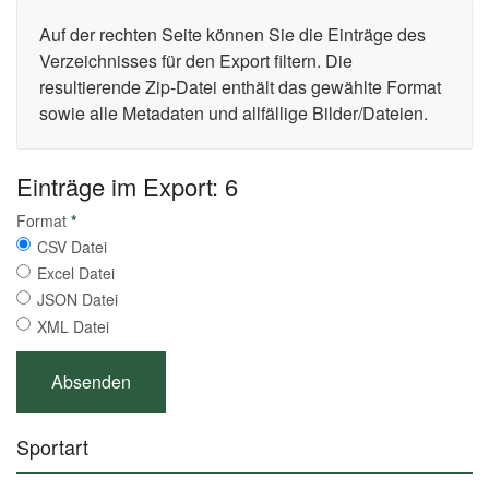
Auf der rechten Seite können Sie die Einträge des
Verzeichnisses für den Export filtern. Die
resultierende Zip-Datei enthält das gewählte Format
sowie alle Metadaten und allfällige Bilder/Dateien.
Einträge im Export: 6
Format
*
CSV Datei
Excel Datei
JSON Datei
XML Datei
Sportart