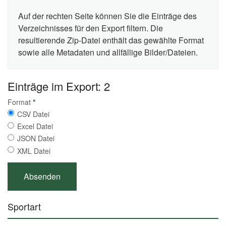
Auf der rechten Seite können Sie die Einträge des
Verzeichnisses für den Export filtern. Die
resultierende Zip-Datei enthält das gewählte Format
sowie alle Metadaten und allfällige Bilder/Dateien.
Einträge im Export: 2
Format
*
CSV Datei
Excel Datei
JSON Datei
XML Datei
Sportart