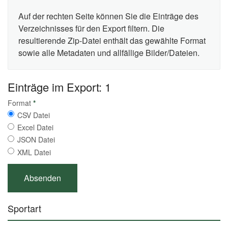
Auf der rechten Seite können Sie die Einträge des
Verzeichnisses für den Export filtern. Die
resultierende Zip-Datei enthält das gewählte Format
sowie alle Metadaten und allfällige Bilder/Dateien.
Einträge im Export: 1
Format
*
CSV Datei
Excel Datei
JSON Datei
XML Datei
Sportart