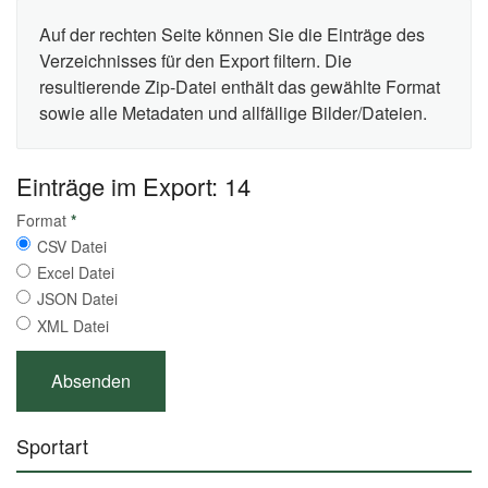
Auf der rechten Seite können Sie die Einträge des
Verzeichnisses für den Export filtern. Die
resultierende Zip-Datei enthält das gewählte Format
sowie alle Metadaten und allfällige Bilder/Dateien.
Einträge im Export: 14
Format
*
CSV Datei
Excel Datei
JSON Datei
XML Datei
Sportart