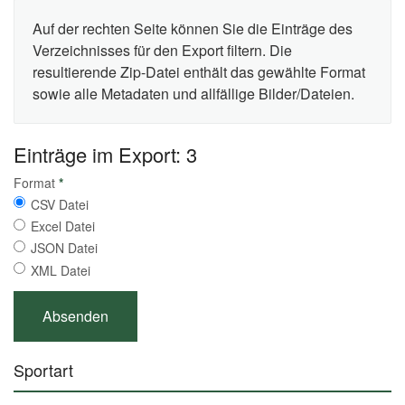
Auf der rechten Seite können Sie die Einträge des
Verzeichnisses für den Export filtern. Die
resultierende Zip-Datei enthält das gewählte Format
sowie alle Metadaten und allfällige Bilder/Dateien.
Einträge im Export: 3
Format
*
CSV Datei
Excel Datei
JSON Datei
XML Datei
Sportart