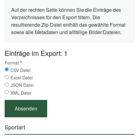
Auf der rechten Seite können Sie die Einträge des
Verzeichnisses für den Export filtern. Die
resultierende Zip-Datei enthält das gewählte Format
sowie alle Metadaten und allfällige Bilder/Dateien.
Einträge im Export: 1
Format
*
CSV Datei
Excel Datei
JSON Datei
XML Datei
Sportart