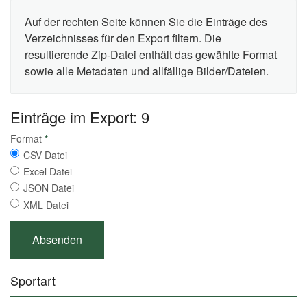
Auf der rechten Seite können Sie die Einträge des
Verzeichnisses für den Export filtern. Die
resultierende Zip-Datei enthält das gewählte Format
sowie alle Metadaten und allfällige Bilder/Dateien.
Einträge im Export: 9
Format
*
CSV Datei
Excel Datei
JSON Datei
XML Datei
Sportart