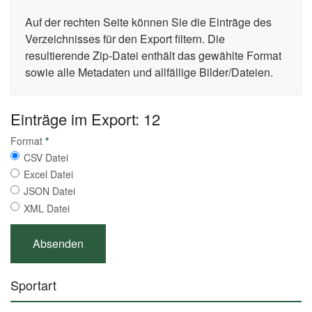
Auf der rechten Seite können Sie die Einträge des
Verzeichnisses für den Export filtern. Die
resultierende Zip-Datei enthält das gewählte Format
sowie alle Metadaten und allfällige Bilder/Dateien.
Einträge im Export: 12
Format
*
CSV Datei
Excel Datei
JSON Datei
XML Datei
Sportart