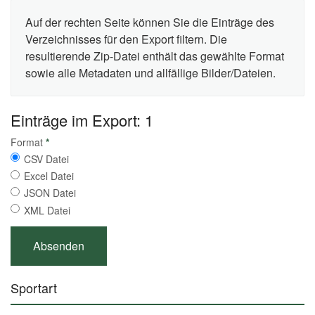
Auf der rechten Seite können Sie die Einträge des
Verzeichnisses für den Export filtern. Die
resultierende Zip-Datei enthält das gewählte Format
sowie alle Metadaten und allfällige Bilder/Dateien.
Einträge im Export: 1
Format
*
CSV Datei
Excel Datei
JSON Datei
XML Datei
Sportart