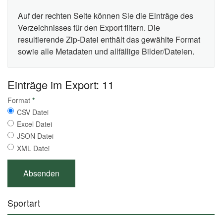
Auf der rechten Seite können Sie die Einträge des
Verzeichnisses für den Export filtern. Die
resultierende Zip-Datei enthält das gewählte Format
sowie alle Metadaten und allfällige Bilder/Dateien.
Einträge im Export: 11
Format
*
CSV Datei
Excel Datei
JSON Datei
XML Datei
Sportart