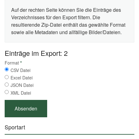
Auf der rechten Seite können Sie die Einträge des
Verzeichnisses für den Export filtern. Die
resultierende Zip-Datei enthält das gewählte Format
sowie alle Metadaten und allfällige Bilder/Dateien.
Einträge im Export: 2
Format
*
CSV Datei
Excel Datei
JSON Datei
XML Datei
Sportart