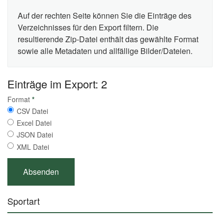
Auf der rechten Seite können Sie die Einträge des
Verzeichnisses für den Export filtern. Die
resultierende Zip-Datei enthält das gewählte Format
sowie alle Metadaten und allfällige Bilder/Dateien.
Einträge im Export: 2
Format
*
CSV Datei
Excel Datei
JSON Datei
XML Datei
Sportart