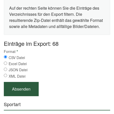
Auf der rechten Seite können Sie die Einträge des
Verzeichnisses für den Export filtern. Die
resultierende Zip-Datei enthält das gewählte Format
sowie alle Metadaten und allfällige Bilder/Dateien.
Einträge im Export: 68
Format
*
CSV Datei
Excel Datei
JSON Datei
XML Datei
Sportart