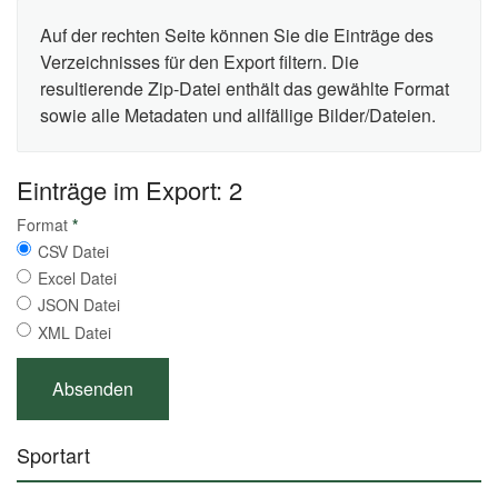
Auf der rechten Seite können Sie die Einträge des
Verzeichnisses für den Export filtern. Die
resultierende Zip-Datei enthält das gewählte Format
sowie alle Metadaten und allfällige Bilder/Dateien.
Einträge im Export: 2
Format
*
CSV Datei
Excel Datei
JSON Datei
XML Datei
Sportart