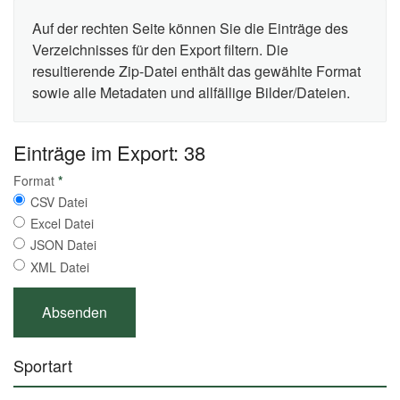
Auf der rechten Seite können Sie die Einträge des
Verzeichnisses für den Export filtern. Die
resultierende Zip-Datei enthält das gewählte Format
sowie alle Metadaten und allfällige Bilder/Dateien.
Einträge im Export: 38
Format
*
CSV Datei
Excel Datei
JSON Datei
XML Datei
Sportart