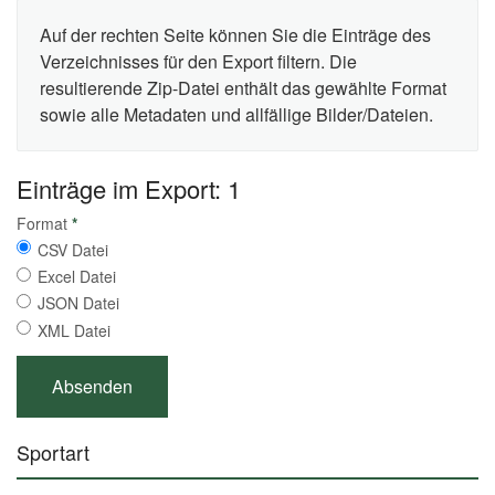
Auf der rechten Seite können Sie die Einträge des
Verzeichnisses für den Export filtern. Die
resultierende Zip-Datei enthält das gewählte Format
sowie alle Metadaten und allfällige Bilder/Dateien.
Einträge im Export: 1
Format
*
CSV Datei
Excel Datei
JSON Datei
XML Datei
Sportart