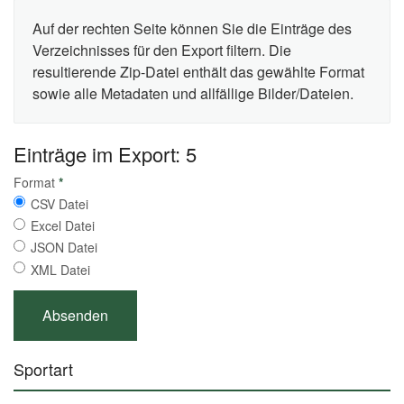
Auf der rechten Seite können Sie die Einträge des
Verzeichnisses für den Export filtern. Die
resultierende Zip-Datei enthält das gewählte Format
sowie alle Metadaten und allfällige Bilder/Dateien.
Einträge im Export: 5
Format
*
CSV Datei
Excel Datei
JSON Datei
XML Datei
Sportart