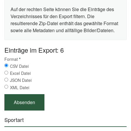
Auf der rechten Seite können Sie die Einträge des
Verzeichnisses für den Export filtern. Die
resultierende Zip-Datei enthält das gewählte Format
sowie alle Metadaten und allfällige Bilder/Dateien.
Einträge im Export: 6
Format
*
CSV Datei
Excel Datei
JSON Datei
XML Datei
Sportart