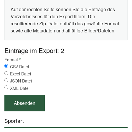
Auf der rechten Seite können Sie die Einträge des
Verzeichnisses für den Export filtern. Die
resultierende Zip-Datei enthält das gewählte Format
sowie alle Metadaten und allfällige Bilder/Dateien.
Einträge im Export: 2
Format
*
CSV Datei
Excel Datei
JSON Datei
XML Datei
Sportart