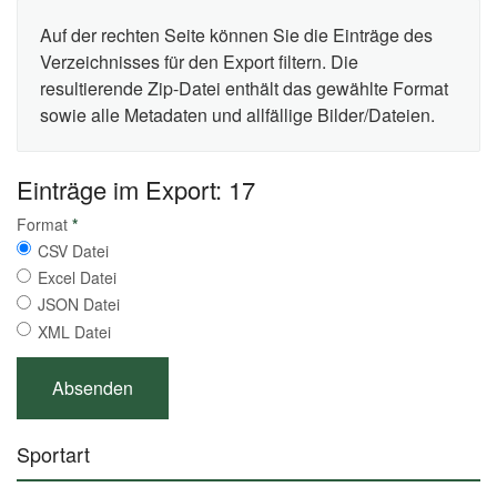
Auf der rechten Seite können Sie die Einträge des
Verzeichnisses für den Export filtern. Die
resultierende Zip-Datei enthält das gewählte Format
sowie alle Metadaten und allfällige Bilder/Dateien.
Einträge im Export: 17
Format
*
CSV Datei
Excel Datei
JSON Datei
XML Datei
Sportart