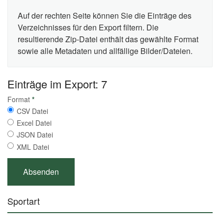
Auf der rechten Seite können Sie die Einträge des
Verzeichnisses für den Export filtern. Die
resultierende Zip-Datei enthält das gewählte Format
sowie alle Metadaten und allfällige Bilder/Dateien.
Einträge im Export: 7
Format
*
CSV Datei
Excel Datei
JSON Datei
XML Datei
Sportart