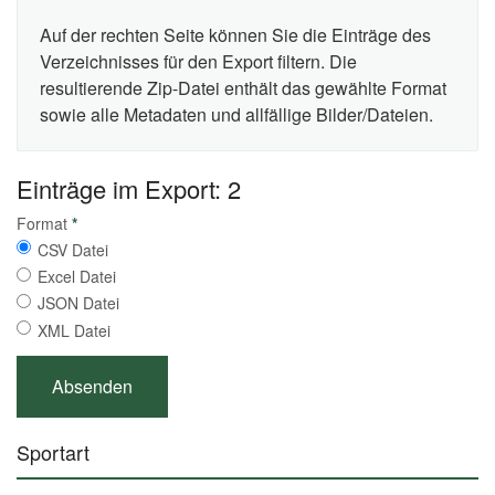
Auf der rechten Seite können Sie die Einträge des
Verzeichnisses für den Export filtern. Die
resultierende Zip-Datei enthält das gewählte Format
sowie alle Metadaten und allfällige Bilder/Dateien.
Einträge im Export: 2
Format
*
CSV Datei
Excel Datei
JSON Datei
XML Datei
Sportart