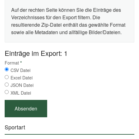
Auf der rechten Seite können Sie die Einträge des
Verzeichnisses für den Export filtern. Die
resultierende Zip-Datei enthält das gewählte Format
sowie alle Metadaten und allfällige Bilder/Dateien.
Einträge im Export: 1
Format
*
CSV Datei
Excel Datei
JSON Datei
XML Datei
Sportart