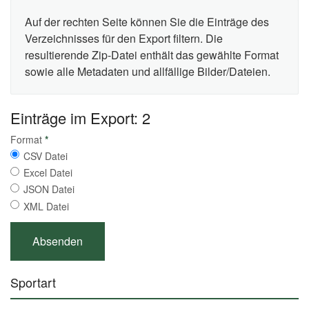
Auf der rechten Seite können Sie die Einträge des
Verzeichnisses für den Export filtern. Die
resultierende Zip-Datei enthält das gewählte Format
sowie alle Metadaten und allfällige Bilder/Dateien.
Einträge im Export: 2
Format
*
CSV Datei
Excel Datei
JSON Datei
XML Datei
Sportart