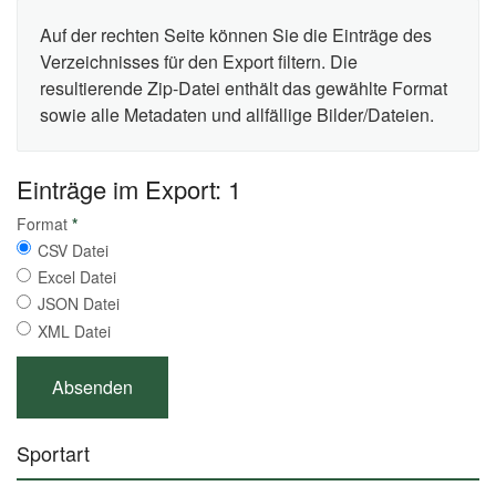
Auf der rechten Seite können Sie die Einträge des
Verzeichnisses für den Export filtern. Die
resultierende Zip-Datei enthält das gewählte Format
sowie alle Metadaten und allfällige Bilder/Dateien.
Einträge im Export: 1
Format
*
CSV Datei
Excel Datei
JSON Datei
XML Datei
Sportart