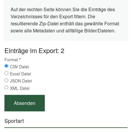
Auf der rechten Seite können Sie die Einträge des
Verzeichnisses für den Export filtern. Die
resultierende Zip-Datei enthält das gewählte Format
sowie alle Metadaten und allfällige Bilder/Dateien.
Einträge im Export: 2
Format
*
CSV Datei
Excel Datei
JSON Datei
XML Datei
Sportart