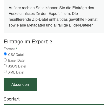
Auf der rechten Seite können Sie die Einträge des
Verzeichnisses für den Export filtern. Die
resultierende Zip-Datei enthält das gewählte Format
sowie alle Metadaten und allfällige Bilder/Dateien.
Einträge im Export: 3
Format
*
CSV Datei
Excel Datei
JSON Datei
XML Datei
Sportart