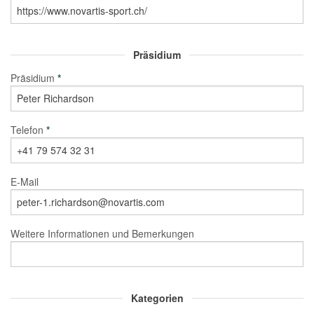
Präsidium
Präsidium
*
Telefon
*
E-Mail
Weitere Informationen und Bemerkungen
Kategorien