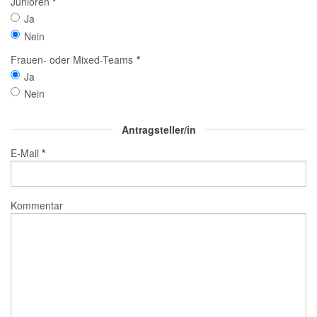
Junioren
*
Ja
Nein
Frauen- oder Mixed-Teams
*
Ja
Nein
Antragsteller/in
E-Mail
*
Kommentar