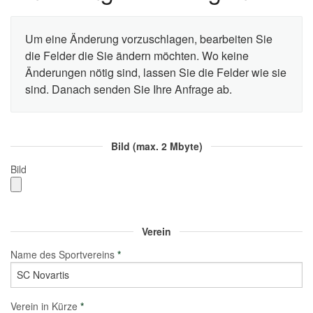
Um eine Änderung vorzuschlagen, bearbeiten Sie
die Felder die Sie ändern möchten. Wo keine
Änderungen nötig sind, lassen Sie die Felder wie sie
sind. Danach senden Sie Ihre Anfrage ab.
Bild (max. 2 Mbyte)
Bild
Verein
Name des Sportvereins
*
Verein in Kürze
*