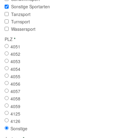
Sonstige Sportarten
Tanzsport
Turnsport
Wassersport
PLZ
*
4051
4052
4053
4054
4055
4056
4057
4058
4059
4125
4126
Sonstige