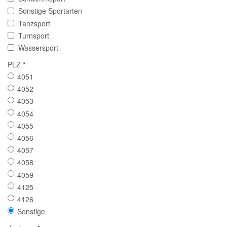
Sonstige Sportarten
Tanzsport
Turnsport
Wassersport
PLZ
*
4051
4052
4053
4054
4055
4056
4057
4058
4059
4125
4126
Sonstige