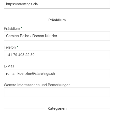
Präsidium
Präsidium
*
Telefon
*
E-Mail
Weitere Informationen und Bemerkungen
Kategorien