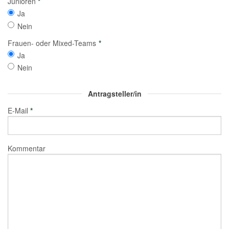
Junioren
*
Ja
Nein
Frauen- oder Mixed-Teams
*
Ja
Nein
Antragsteller/in
E-Mail
*
Kommentar