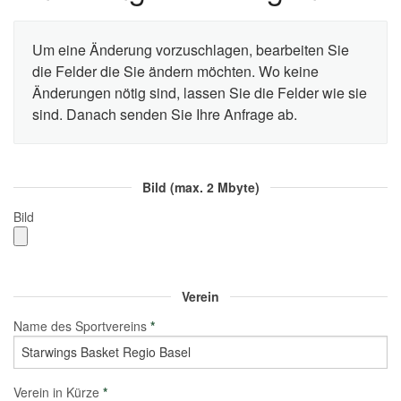
Um eine Änderung vorzuschlagen, bearbeiten Sie
die Felder die Sie ändern möchten. Wo keine
Änderungen nötig sind, lassen Sie die Felder wie sie
sind. Danach senden Sie Ihre Anfrage ab.
Bild (max. 2 Mbyte)
Bild
Verein
Name des Sportvereins
*
Verein in Kürze
*