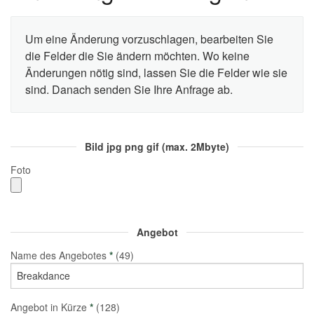
Um eine Änderung vorzuschlagen, bearbeiten Sie
die Felder die Sie ändern möchten. Wo keine
Änderungen nötig sind, lassen Sie die Felder wie sie
sind. Danach senden Sie Ihre Anfrage ab.
Bild jpg png gif (max. 2Mbyte)
Foto
Angebot
Name des Angebotes
*
(49)
Angebot in Kürze
*
(128)