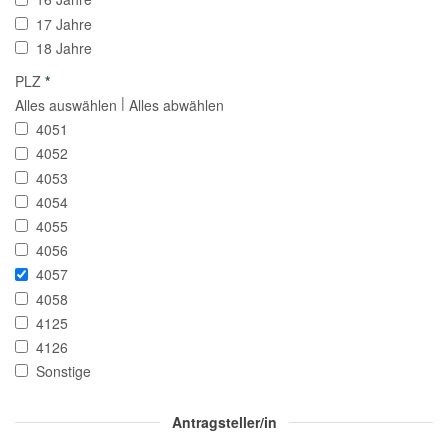
17 Jahre
18 Jahre
PLZ
*
|
Alles auswählen
Alles abwählen
4051
4052
4053
4054
4055
4056
4057
4058
4125
4126
Sonstige
Antragsteller/in