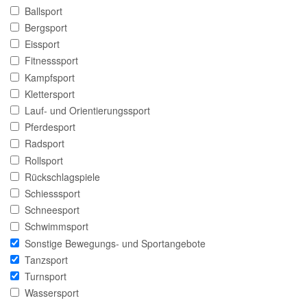
Ballsport
Bergsport
Eissport
Fitnesssport
Kampfsport
Klettersport
Lauf- und Orientierungssport
Pferdesport
Radsport
Rollsport
Rückschlagspiele
Schiesssport
Schneesport
Schwimmsport
Sonstige Bewegungs- und Sportangebote
Tanzsport
Turnsport
Wassersport