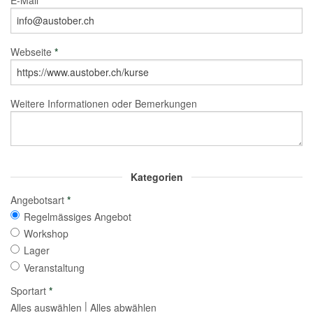
Webseite
*
Weitere Informationen oder Bemerkungen
Kategorien
Angebotsart
*
Regelmässiges Angebot
Workshop
Lager
Veranstaltung
Sportart
*
|
Alles auswählen
Alles abwählen