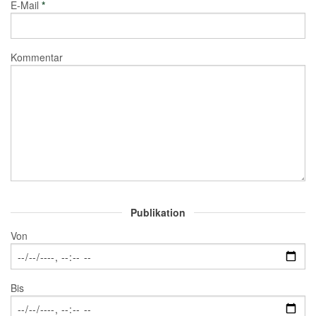
E-Mail
*
Kommentar
Publikation
Von
Bis