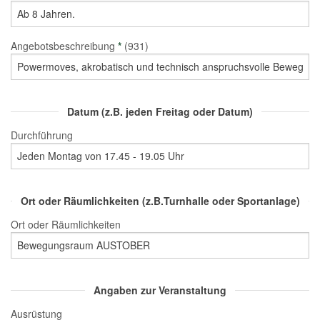
Angebotsbeschreibung
*
(931)
Datum (z.B. jeden Freitag oder Datum)
Durchführung
Ort oder Räumlichkeiten (z.B.Turnhalle oder Sportanlage)
Ort oder Räumlichkeiten
Angaben zur Veranstaltung
Ausrüstung