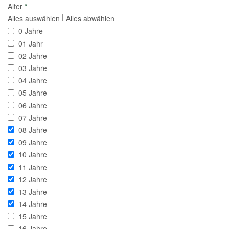
Alter
*
|
Alles auswählen
Alles abwählen
0 Jahre
01 Jahr
02 Jahre
03 Jahre
04 Jahre
05 Jahre
06 Jahre
07 Jahre
08 Jahre
09 Jahre
10 Jahre
11 Jahre
12 Jahre
13 Jahre
14 Jahre
15 Jahre
16 Jahre