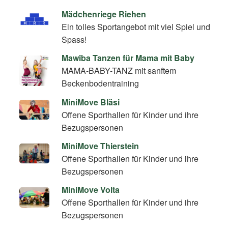
Mädchenriege Riehen
Ein tolles Sportangebot mit viel Spiel und
Spass!
Mawiba Tanzen für Mama mit Baby
MAMA-BABY-TANZ mit sanftem
Beckenbodentraining
MiniMove Bläsi
Offene Sporthallen für Kinder und ihre
Bezugspersonen
MiniMove Thierstein
Offene Sporthallen für Kinder und ihre
Bezugspersonen
MiniMove Volta
Offene Sporthallen für Kinder und ihre
Bezugspersonen