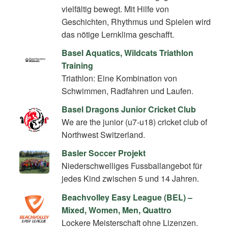
vielfältig bewegt. Mit Hilfe von
Geschichten, Rhythmus und Spielen wird
das nötige Lernklima geschafft.
Basel Aquatics, Wildcats Triathlon
Training
Triathlon: Eine Kombination von
Schwimmen, Radfahren und Laufen.
Basel Dragons Junior Cricket Club
We are the junior (u7-u18) cricket club of
Northwest Switzerland.
Basler Soccer Projekt
Niederschwelliges Fussballangebot für
jedes Kind zwischen 5 und 14 Jahren.
Beachvolley Easy League (BEL) –
Mixed, Women, Men, Quattro
Lockere Meisterschaft ohne Lizenzen.