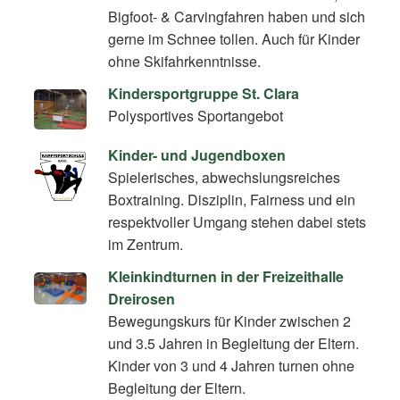
Bigfoot- & Carvingfahren haben und sich
gerne im Schnee tollen. Auch für Kinder
ohne Skifahrkenntnisse.
Kindersportgruppe St. Clara
Polysportives Sportangebot
Kinder- und Jugendboxen
Spielerisches, abwechslungsreiches
Boxtraining. Disziplin, Fairness und ein
respektvoller Umgang stehen dabei stets
im Zentrum.
Kleinkindturnen in der Freizeithalle
Dreirosen
Bewegungskurs für Kinder zwischen 2
und 3.5 Jahren in Begleitung der Eltern.
Kinder von 3 und 4 Jahren turnen ohne
Begleitung der Eltern.