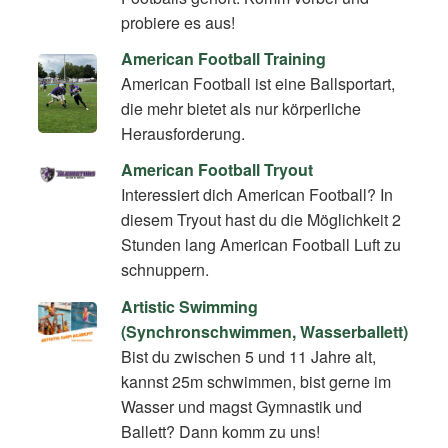
probiere es aus!
American Football Training
American Football ist eine Ballsportart,
die mehr bietet als nur körperliche
Herausforderung.
American Football Tryout
Interessiert dich American Football? In
diesem Tryout hast du die Möglichkeit 2
Stunden lang American Football Luft zu
schnuppern.
Artistic Swimming
(Synchronschwimmen, Wasserballett)
Bist du zwischen 5 und 11 Jahre alt,
kannst 25m schwimmen, bist gerne im
Wasser und magst Gymnastik und
Ballett? Dann komm zu uns!