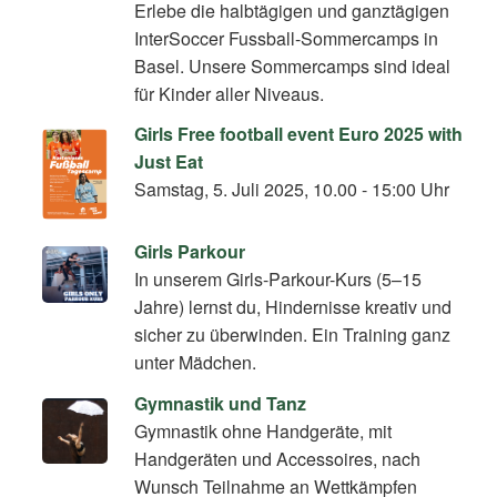
Erlebe die halbtägigen und ganztägigen
InterSoccer Fussball-Sommercamps in
Basel. Unsere Sommercamps sind ideal
für Kinder aller Niveaus.
Girls Free football event Euro 2025 with
Just Eat
Samstag, 5. Juli 2025, 10.00 - 15:00 Uhr
Girls Parkour
In unserem Girls-Parkour-Kurs (5–15
Jahre) lernst du, Hindernisse kreativ und
sicher zu überwinden. Ein Training ganz
unter Mädchen.
Gymnastik und Tanz
Gymnastik ohne Handgeräte, mit
Handgeräten und Accessoires, nach
Wunsch Teilnahme an Wettkämpfen