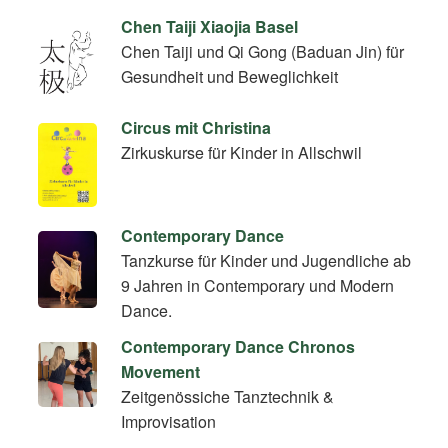
Chen Taiji Xiaojia Basel
Chen Taiji und Qi Gong (Baduan Jin) für
Gesundheit und Beweglichkeit
Circus mit Christina
Zirkuskurse für Kinder in Allschwil
Contemporary Dance
Tanzkurse für Kinder und Jugendliche ab
9 Jahren in Contemporary und Modern
Dance.
Contemporary Dance Chronos
Movement
Zeitgenössiche Tanztechnik &
Improvisation