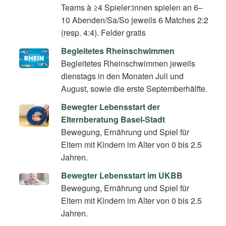
Teams à ≥4 Spieler:innen spielen an 6–
10 Abenden/Sa/So jeweils 6 Matches 2:2
(resp. 4:4). Felder gratis
Begleitetes Rheinschwimmen
Begleitetes Rheinschwimmen jeweils
dienstags in den Monaten Juli und
August, sowie die erste Septemberhälfte.
Bewegter Lebensstart der
Elternberatung Basel-Stadt
Bewegung, Ernährung und Spiel für
Eltern mit Kindern im Alter von 0 bis 2.5
Jahren.
Bewegter Lebensstart im UKBB
Bewegung, Ernährung und Spiel für
Eltern mit Kindern im Alter von 0 bis 2.5
Jahren.