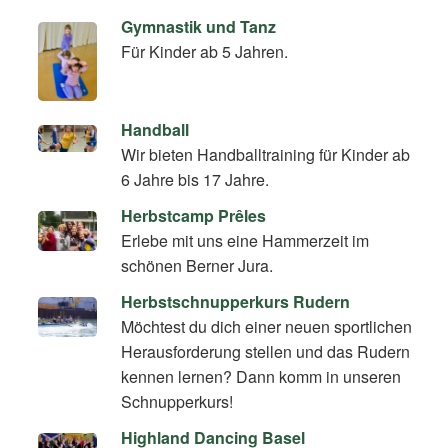
Gymnastik und Tanz
Für Kinder ab 5 Jahren.
Handball
Wir bieten Handballtraining für Kinder ab
6 Jahre bis 17 Jahre.
Herbstcamp Prêles
Erlebe mit uns eine Hammerzeit im
schönen Berner Jura.
Herbstschnupperkurs Rudern
Möchtest du dich einer neuen sportlichen
Herausforderung stellen und das Rudern
kennen lernen? Dann komm in unseren
Schnupperkurs!
Highland Dancing Basel