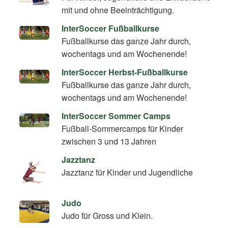
mit und ohne Beeinträchtigung.
InterSoccer Fußballkurse
Fußballkurse das ganze Jahr durch,
wochentags und am Wochenende!
InterSoccer Herbst-Fußballkurse
Fußballkurse das ganze Jahr durch,
wochentags und am Wochenende!
InterSoccer Sommer Camps
Fußball-Sommercamps für Kinder
zwischen 3 und 13 Jahren
Jazztanz
Jazztanz für Kinder und Jugendliche
Judo
Judo für Gross und Klein.