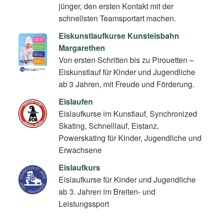
jünger, den ersten Kontakt mit der
schnellsten Teamsportart machen.
Eiskunstlaufkurse Kunsteisbahn
Margarethen
Von ersten Schritten bis zu Pirouetten –
Eiskunstlauf für Kinder und Jugendliche
ab 3 Jahren, mit Freude und Förderung.
Eislaufen
Eislaufkurse im Kunstlauf, Synchronized
Skating, Schnelllauf, Eistanz,
Powerskating für Kinder, Jugendliche und
Erwachsene
Eislaufkurs
Eislaufkurse für Kinder und Jugendliche
ab 3. Jahren im Breiten- und
Leistungssport