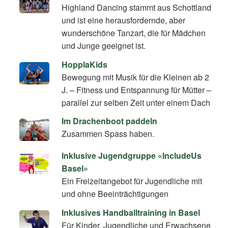
Highland Dancing stammt aus Schottland
und ist eine herausfordernde, aber
wunderschöne Tanzart, die für Mädchen
und Junge geeignet ist.
HopplaKids
Bewegung mit Musik für die Kleinen ab 2
J. – Fitness und Entspannung für Mütter –
parallel zur selben Zeit unter einem Dach
Im Drachenboot paddeln
Zusammen Spass haben.
Inklusive Jugendgruppe «IncludeUs
Basel»
Ein Freizeitangebot für Jugendliche mit
und ohne Beeinträchtigungen
Inklusives Handballtraining in Basel
Für Kinder, Jugendliche und Erwachsene