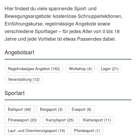
Hier findest du viele spannende Sport- und
Bewegungsangebote: kostenlose Schnupperlektionen,
Einführungskurse, regelmässige Angebote sowie
verschiedene Sportlager – für jedes Alter von 0 bis 18
Jahre und jede Vorliebe ist etwas Passendes dabei.
Angebotsart
Regelmässiges Angebot (162)
Workshop (4)
Lager (21)
Veranstaltung (12)
Sportart
Ballsport (49)
Bergsport (3)
Eissport (8)
Fitnesssport (23)
Kampfsport (25)
Klettersport (11)
Lauf- und Orientierungssport (16)
Pferdesport (1)