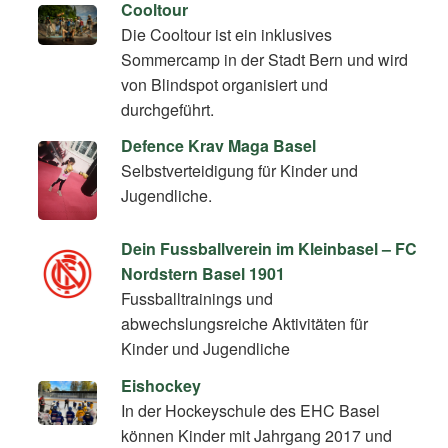
Cooltour
Die Cooltour ist ein inklusives
Sommercamp in der Stadt Bern und wird
von Blindspot organisiert und
durchgeführt.
Defence Krav Maga Basel
Selbstverteidigung für Kinder und
Jugendliche.
Dein Fussballverein im Kleinbasel – FC
Nordstern Basel 1901
Fussballtrainings und
abwechslungsreiche Aktivitäten für
Kinder und Jugendliche
Eishockey
In der Hockeyschule des EHC Basel
können Kinder mit Jahrgang 2017 und