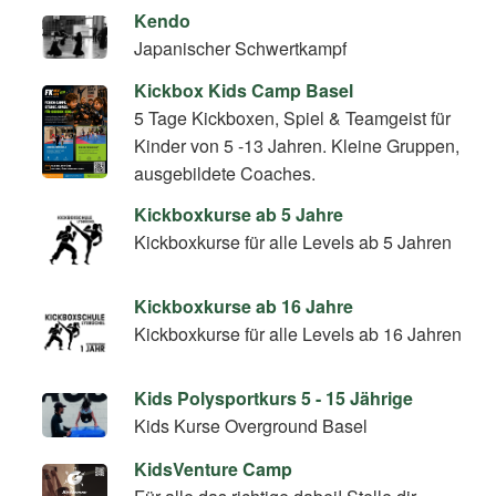
Kendo
Japanischer Schwertkampf
Kickbox Kids Camp Basel
5 Tage Kickboxen, Spiel & Teamgeist für
Kinder von 5 -13 Jahren. Kleine Gruppen,
ausgebildete Coaches.
Kickboxkurse ab 5 Jahre
Kickboxkurse für alle Levels ab 5 Jahren
Kickboxkurse ab 16 Jahre
Kickboxkurse für alle Levels ab 16 Jahren
Kids Polysportkurs 5 - 15 Jährige
Kids Kurse Overground Basel
KidsVenture Camp