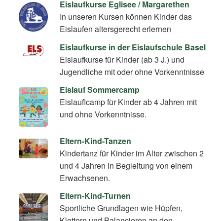
Eislaufkurse Eglisee / Margarethen
In unseren Kursen können Kinder das
Eislaufen altersgerecht erlernen
Eislaufkurse in der Eislaufschule Basel
Eislaufkurse für Kinder (ab 3 J.) und
Jugendliche mit oder ohne Vorkenntnisse
Eislauf Sommercamp
Eislauflcamp für Kinder ab 4 Jahren mit
und ohne Vorkenntnisse.
Eltern-Kind-Tanzen
Kindertanz für Kinder im Alter zwischen 2
und 4 Jahren in Begleitung von einem
Erwachsenen.
Eltern-Kind-Turnen
Sportliche Grundlagen wie Hüpfen,
Klettern und Balancieren an den