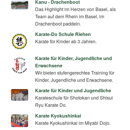
Kanu - Drachenboot
Das Highlight im Herzen von Basel, als
Team auf dem Rhein im Basel, im
Drachenboot paddeln.
Karate-Do Schule Riehen
Karate für Kinder ab 3 Jahren.
Karate für Kinder, Jugendliche und
Erwachsene
Wir bieten stufengerechtes Training für
Kinder, Jugendliche und Erwachsene.
Karate für Kinder und Jugendliche
Karateschule für Shotokan und Shisui
Ryu Karate Do.
Karate Kyokushinkai
Karate Kyokushinkai im Miyabi Dojo.