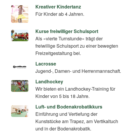
Kreativer Kindertanz
Für Kinder ab 4 Jahren.
Kurse freiwilliger Schulsport
Als «vierte Turnstunde» trägt der
freiwillige Schulsport zu einer bewegten
Freizeitgestaltung bei.
Lacrosse
Jugend-, Damen- und Herrenmannschaft.
Landhockey
Wir bieten ein Landhockey-Training für
Kinder von 5 bis 18 Jahre.
Luft- und Bodenakrobatikkurs
Einführung und Vertiefung der
Kunststücke am Trapez, am Vertikaltuch
und in der Bodenakrobatik.