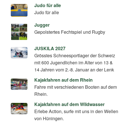
Judo für alle
Judo für alle
Jugger
Gepolstertes Fechtspiel und Rugby
JUSKILA 2027
Grösstes Schneesportlager der Schweiz
mit 600 Jugendlichen im Alter von 13 &
14 Jahren vom 2.-8. Januar an der Lenk
Kajakfahren auf dem Rhein
Fahre mit verschiedenen Booten auf dem
Rhein.
Kajakfahren auf dem Wildwasser
Erlebe Action, surfe mit uns in den Wellen
von Hüningen.