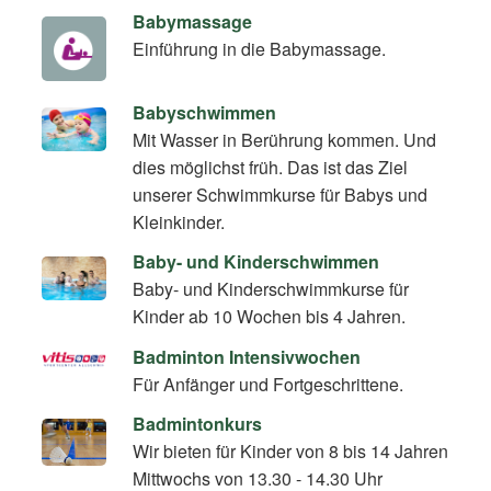
Babymassage
Einführung in die Babymassage.
Babyschwimmen
Mit Wasser in Berührung kommen. Und
dies möglichst früh. Das ist das Ziel
unserer Schwimmkurse für Babys und
Kleinkinder.
Baby- und Kinderschwimmen
Baby- und Kinderschwimmkurse für
Kinder ab 10 Wochen bis 4 Jahren.
Badminton Intensivwochen
Für Anfänger und Fortgeschrittene.
Badmintonkurs
Wir bieten für Kinder von 8 bis 14 Jahren
Mittwochs von 13.30 - 14.30 Uhr