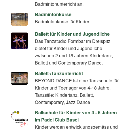
Badmintonunterricht an.
Badmintonkurse
Badmintonkurse für Kinder
Ballett für Kinder und Jugendliche
Das Tanzstudio Formbar im Dreispitz
bietet für Kinder und Jugendliche
zwischen 2 und 18 Jahren Kindertanz,
Ballett und Contemporary Dance.
Ballett-/Tanzunterricht
BEYOND DANCE ist eine Tanzschule für
Kinder und Teenager von 4-18 Jahre.
Tanzstile: Kindertanz, Ballett,
Contemporary, Jazz Dance
Ballschule für Kinder von 4 - 6 Jahren
im Padel Club Basel
Kinder werden entwicklungsgemäss und