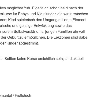
es möglichst früh. Eigentlich schon bald nach der
mkurse für Babys und Kleinkinder, die wir inzwischen
e Ihrem Kind spielerisch den Umgang mit dem Element
orische und geistige Entwicklung sowie das
nserem Selbstverständnis, jungen Familien ein voll
der Geburt zu ermöglichen. Die Lektionen sind dabei
 der Kinder abgestimmt.
 Sollten keine Kurse ersichtlich sein, sind aktuell
mantel / Frottetuch