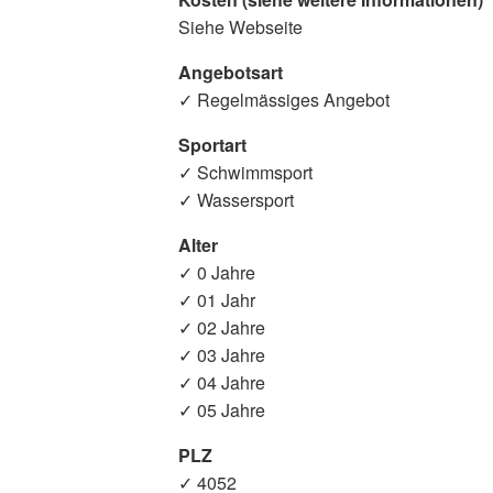
Siehe Webseite
Angebotsart
✓ Regelmässiges Angebot
Sportart
✓ Schwimmsport
✓ Wassersport
Alter
✓ 0 Jahre
✓ 01 Jahr
✓ 02 Jahre
✓ 03 Jahre
✓ 04 Jahre
✓ 05 Jahre
PLZ
✓ 4052