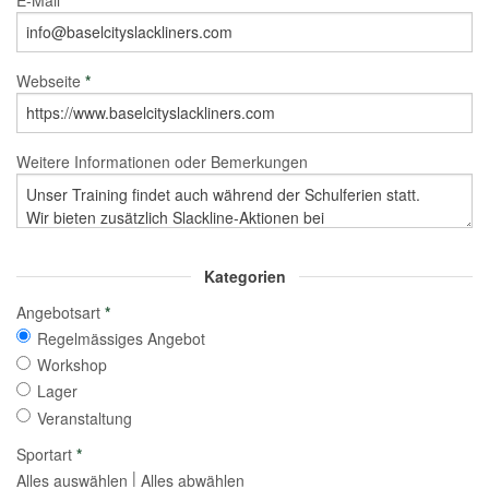
Webseite
*
Weitere Informationen oder Bemerkungen
Kategorien
Angebotsart
*
Regelmässiges Angebot
Workshop
Lager
Veranstaltung
Sportart
*
|
Alles auswählen
Alles abwählen