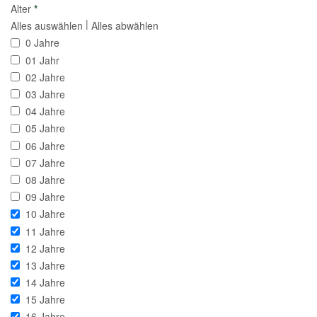
Alter
*
|
Alles auswählen
Alles abwählen
0 Jahre
01 Jahr
02 Jahre
03 Jahre
04 Jahre
05 Jahre
06 Jahre
07 Jahre
08 Jahre
09 Jahre
10 Jahre
11 Jahre
12 Jahre
13 Jahre
14 Jahre
15 Jahre
16 Jahre