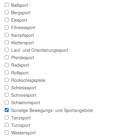
Ballsport
Bergsport
Eissport
Fitnesssport
Kampfsport
Klettersport
Lauf- und Orientierungssport
Pferdesport
Radsport
Rollsport
Rückschlagspiele
Schiesssport
Schneesport
Schwimmsport
Sonstige Bewegungs- und Sportangebote
Tanzsport
Turnsport
Wassersport