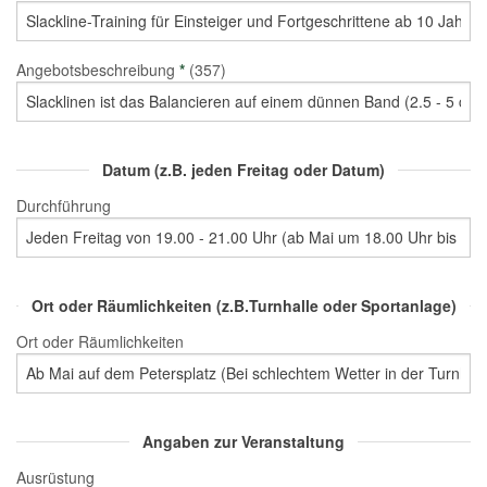
Angebotsbeschreibung
*
(357)
Datum (z.B. jeden Freitag oder Datum)
Durchführung
Ort oder Räumlichkeiten (z.B.Turnhalle oder Sportanlage)
Ort oder Räumlichkeiten
Angaben zur Veranstaltung
Ausrüstung