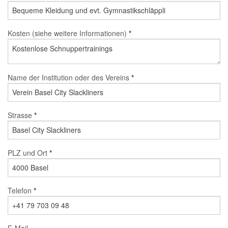
Kosten (siehe weitere Informationen)
*
Name der Institution oder des Vereins
*
Strasse
*
PLZ und Ort
*
Telefon
*
E-Mail