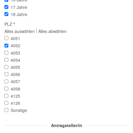
17 Jahre
18 Jahre
PLZ
*
|
Alles auswählen
Alles abwählen
4051
4052
4053
4054
4055
4056
4057
4058
4125
4126
Sonstige
Antragsteller/in