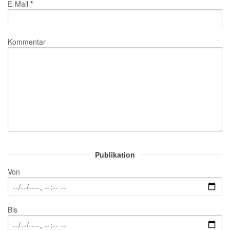
E-Mail
*
Kommentar
Publikation
Von
Bis