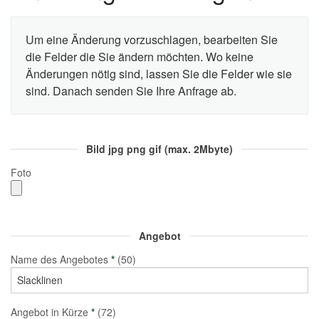
Um eine Änderung vorzuschlagen, bearbeiten Sie
die Felder die Sie ändern möchten. Wo keine
Änderungen nötig sind, lassen Sie die Felder wie sie
sind. Danach senden Sie Ihre Anfrage ab.
Bild jpg png gif (max. 2Mbyte)
Foto
Angebot
Name des Angebotes
*
(50)
Angebot in Kürze
*
(72)