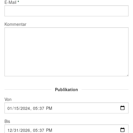
E-Mail
*
Kommentar
Publikation
Von
Bis