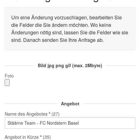
Um eine Änderung vorzuschlagen, bearbeiten Sie
die Felder die Sie ändern möchten. Wo keine
Änderungen nötig sind, lassen Sie die Felder wie sie
sind. Danach senden Sie Ihre Anfrage ab.
Bild jpg png gif (max. 2Mbyte)
Foto
Angebot
Name des Angebotes
*
(27)
Angebot in Kürze
*
(35)