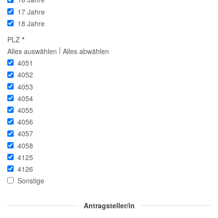
17 Jahre
18 Jahre
PLZ
*
|
Alles auswählen
Alles abwählen
4051
4052
4053
4054
4055
4056
4057
4058
4125
4126
Sonstige
Antragsteller/in