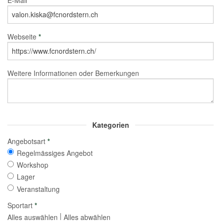
Webseite
*
Weitere Informationen oder Bemerkungen
Kategorien
Angebotsart
*
Regelmässiges Angebot
Workshop
Lager
Veranstaltung
Sportart
*
|
Alles auswählen
Alles abwählen