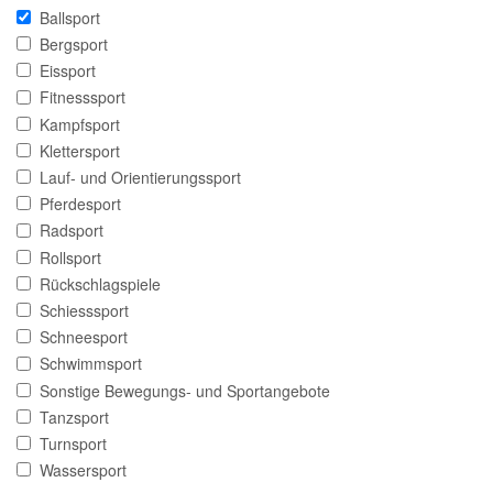
Ballsport
Bergsport
Eissport
Fitnesssport
Kampfsport
Klettersport
Lauf- und Orientierungssport
Pferdesport
Radsport
Rollsport
Rückschlagspiele
Schiesssport
Schneesport
Schwimmsport
Sonstige Bewegungs- und Sportangebote
Tanzsport
Turnsport
Wassersport