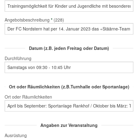
Angebotsbeschreibung
*
(228)
Datum (z.B. jeden Freitag oder Datum)
Durchführung
Ort oder Räumlichkeiten (z.B.Turnhalle oder Sportanlage)
Ort oder Räumlichkeiten
Angaben zur Veranstaltung
Ausrüstung