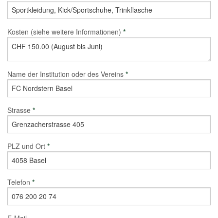
Kosten (siehe weitere Informationen)
*
Name der Institution oder des Vereins
*
Strasse
*
PLZ und Ort
*
Telefon
*
E-Mail