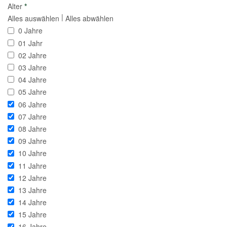
Alter
*
|
Alles auswählen
Alles abwählen
0 Jahre
01 Jahr
02 Jahre
03 Jahre
04 Jahre
05 Jahre
06 Jahre
07 Jahre
08 Jahre
09 Jahre
10 Jahre
11 Jahre
12 Jahre
13 Jahre
14 Jahre
15 Jahre
16 Jahre