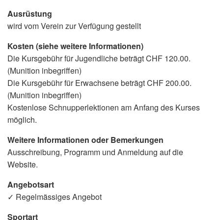
Ausrüstung
wird vom Verein zur Verfügung gestellt
Kosten (siehe weitere Informationen)
Die Kursgebühr für Jugendliche beträgt CHF 120.00.
(Munition inbegriffen)
Die Kursgebühr für Erwachsene beträgt CHF 200.00.
(Munition inbegriffen)
Kostenlose Schnupperlektionen am Anfang des Kurses
möglich.
Weitere Informationen oder Bemerkungen
Ausschreibung, Programm und Anmeldung auf die
Website.
Angebotsart
✓ Regelmässiges Angebot
Sportart