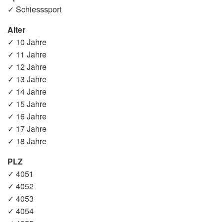
✓ Schiesssport
Alter
✓ 10 Jahre
✓ 11 Jahre
✓ 12 Jahre
✓ 13 Jahre
✓ 14 Jahre
✓ 15 Jahre
✓ 16 Jahre
✓ 17 Jahre
✓ 18 Jahre
PLZ
✓ 4051
✓ 4052
✓ 4053
✓ 4054