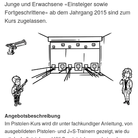
Junge und Erwachsene «Einsteiger sowie
Fortgeschrittene» ab dem Jahrgang 2015 sind zum
Kurs zugelassen.
Angebotsbeschreibung
Im Pistolen-Kurs wird dir unter fachkundiger Anleitung, von
ausgebildeten Pistolen- und J+S-Trainern gezeigt, wie du