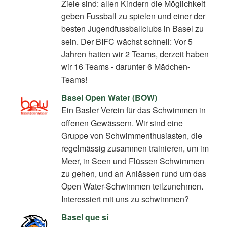
Ziele sind: allen Kindern die Möglichkeit
geben Fussball zu spielen und einer der
besten Jugendfussballclubs in Basel zu
sein. Der BIFC wächst schnell: Vor 5
Jahren hatten wir 2 Teams, derzeit haben
wir 16 Teams - darunter 6 Mädchen-
Teams!
Basel Open Water (BOW)
Ein Basler Verein für das Schwimmen in
offenen Gewässern. Wir sind eine
Gruppe von Schwimmenthusiasten, die
regelmässig zusammen trainieren, um im
Meer, in Seen und Flüssen Schwimmen
zu gehen, und an Anlässen rund um das
Open Water-Schwimmen teilzunehmen.
Interessiert mit uns zu schwimmen?
Basel que sí