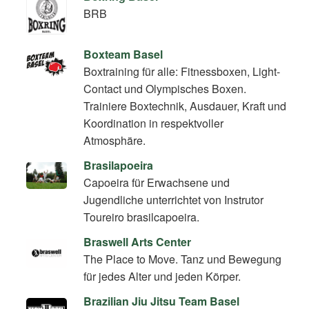
BRB
Boxteam Basel
Boxtraining für alle: Fitnessboxen, Light-
Contact und Olympisches Boxen.
Trainiere Boxtechnik, Ausdauer, Kraft und
Koordination in respektvoller
Atmosphäre.
Brasilapoeira
Capoeira für Erwachsene und
Jugendliche unterrichtet von Instrutor
Toureiro brasilcapoeira.
Braswell Arts Center
The Place to Move. Tanz und Bewegung
für jedes Alter und jeden Körper.
Brazilian Jiu Jitsu Team Basel