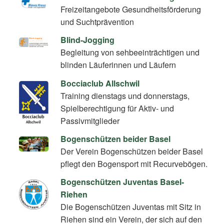
Freizeitangebote Gesundheitsförderung
und Suchtprävention
Blind-Jogging
Begleitung von sehbeeinträchtigen und
blinden Läuferinnen und Läufern
Bocciaclub Allschwil
Training dienstags und donnerstags,
Spielberechtigung für Aktiv- und
Passivmitglieder
Bogenschützen beider Basel
Der Verein Bogenschützen beider Basel
pflegt den Bogensport mit Recurvebögen.
Bogenschützen Juventas Basel-
Riehen
Die Bogenschützen Juventas mit Sitz in
Riehen sind ein Verein, der sich auf den