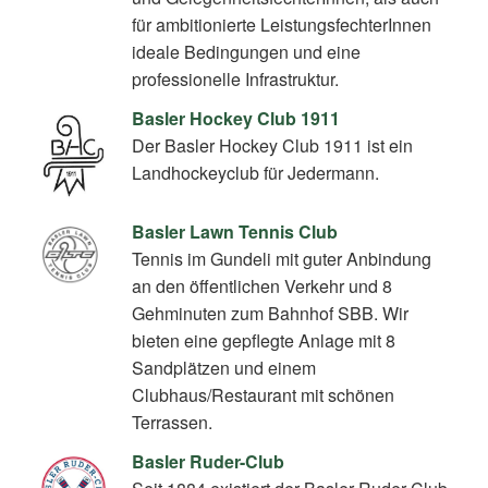
für ambitionierte LeistungsfechterInnen
ideale Bedingungen und eine
professionelle Infrastruktur.
Basler Hockey Club 1911
Der Basler Hockey Club 1911 ist ein
Landhockeyclub für Jedermann.
Basler Lawn Tennis Club
Tennis im Gundeli mit guter Anbindung
an den öffentlichen Verkehr und 8
Gehminuten zum Bahnhof SBB. Wir
bieten eine gepflegte Anlage mit 8
Sandplätzen und einem
Clubhaus/Restaurant mit schönen
Terrassen.
Basler Ruder-Club