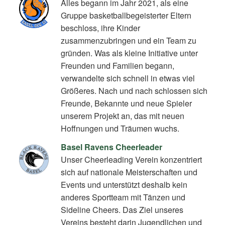
Alles begann im Jahr 2021, als eine
Gruppe basketballbegeisterter Eltern
beschloss, ihre Kinder
zusammenzubringen und ein Team zu
gründen. Was als kleine Initiative unter
Freunden und Familien begann,
verwandelte sich schnell in etwas viel
Größeres. Nach und nach schlossen sich
Freunde, Bekannte und neue Spieler
unserem Projekt an, das mit neuen
Hoffnungen und Träumen wuchs.
Basel Ravens Cheerleader
Unser Cheerleading Verein konzentriert
sich auf nationale Meisterschaften und
Events und unterstützt deshalb kein
anderes Sportteam mit Tänzen und
Sideline Cheers. Das Ziel unseres
Vereins besteht darin Jugendlichen und