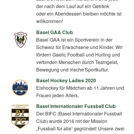
der nach dem Lauf auf ein Getränk
oder ein Abendessen bleiben möchte ist
willkommen!
Basel GAA Club
Basel GAA ist ein Sportverein in der
Schweiz für Erwachsene und Kinder. Wir
fördern Gaelic Football und Hurling und
verbinden Menschen durch Teamgeist,
Bewegung und irische Sportkultur.
Basel Hockey Ladies 2020
Eishockey für Mädchen ab 11 Jahren und
Frauen jeden Alters.
Basel Internationaler Fussball Club
Der BIFC (Basel Internationaler Fussball
Club) wurde 2016 mit der Mission
„Fussball für alle“ gegründet! Unsere zwei