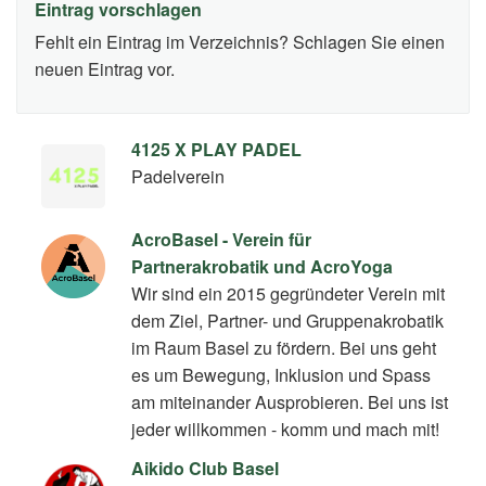
Eintrag vorschlagen
Fehlt ein Eintrag im Verzeichnis? Schlagen Sie einen
neuen Eintrag vor.
4125 X PLAY PADEL
Padelverein
AcroBasel - Verein für
Partnerakrobatik und AcroYoga
Wir sind ein 2015 gegründeter Verein mit
dem Ziel, Partner- und Gruppenakrobatik
im Raum Basel zu fördern. Bei uns geht
es um Bewegung, Inklusion und Spass
am miteinander Ausprobieren. Bei uns ist
jeder willkommen - komm und mach mit!
Aikido Club Basel