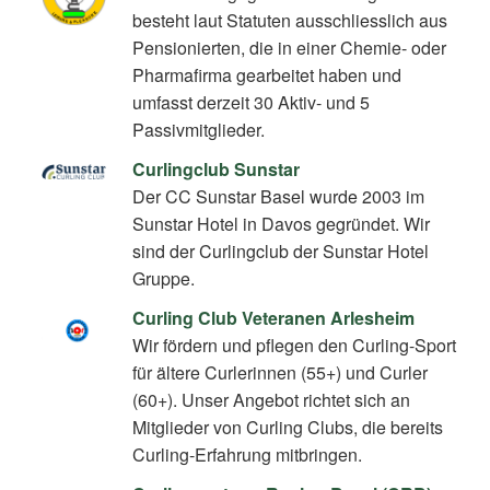
besteht laut Statuten ausschliesslich aus
Pensionierten, die in einer Chemie- oder
Pharmafirma gearbeitet haben und
umfasst derzeit 30 Aktiv- und 5
Passivmitglieder.
Curlingclub Sunstar
Der CC Sunstar Basel wurde 2003 im
Sunstar Hotel in Davos gegründet. Wir
sind der Curlingclub der Sunstar Hotel
Gruppe.
Curling Club Veteranen Arlesheim
Wir fördern und pflegen den Curling-Sport
für ältere Curlerinnen (55+) und Curler
(60+). Unser Angebot richtet sich an
Mitglieder von Curling Clubs, die bereits
Curling-Erfahrung mitbringen.