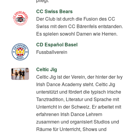
pflegt.
CC Swiss Bears
Der Club ist durch die Fusion des CC
Swiss mit dem CC Bärenfels entstanden.
Es spielen sowohl Damen wie Herren.
CD Español Basel
Fussballverein
Celtic Jig
Celtic Jig ist der Verein, der hinter der Ivy
Irish Dance Academy steht. Celtic Jig
unterstützt und fördert die typisch irische
Tanztradition, Literatur und Sprache mit
Unterricht in der Schweiz. Er arbeitet mit
erfahrenen Irish Dance Lehrern
zusammen und organisiert Studios und
Räume für Unterricht, Shows und