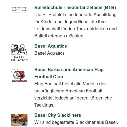
Ballettschule Theatertanz Basel (BTB)
Die BTB bietet eine fundierte Ausbildung
für Kinder und Jugendliche, die ihre
Leidenschaft für den Tanz entdecken und
Ballett erlernen möchten.
Basel Aquatics
Basel Aquatics
Basel Barbarians American Flag
Football Club
Flag Football bietet alle Vorteile des
ursprünglichen American Football,
verzichtet jedoch auf deren körperliche
Tacklings.
Basel City Slackliners
Wir sind begeisterte Slackliner aus Basel.