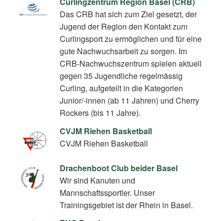
Curlingzentrum Region Basel (CRB)
Das CRB hat sich zum Ziel gesetzt, der
Jugend der Region den Kontakt zum
Curlingsport zu ermöglichen und für eine
gute Nachwuchsarbeit zu sorgen. Im
CRB-Nachwuchszentrum spielen aktuell
gegen 35 Jugendliche regelmässig
Curling, aufgeteilt in die Kategorien
Junior/-innen (ab 11 Jahren) und Cherry
Rockers (bis 11 Jahre).
CVJM Riehen Basketball
CVJM Riehen Basketball
Drachenboot Club beider Basel
Wir sind Kanuten und
Mannschaftssportler. Unser
Trainingsgebiet ist der Rhein in Basel.