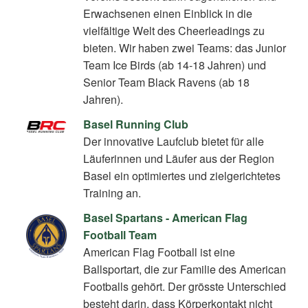
Erwachsenen einen Einblick in die
vielfältige Welt des Cheerleadings zu
bieten. Wir haben zwei Teams: das Junior
Team Ice Birds (ab 14-18 Jahren) und
Senior Team Black Ravens (ab 18
Jahren).
Basel Running Club
Der innovative Laufclub bietet für alle
Läuferinnen und Läufer aus der Region
Basel ein optimiertes und zielgerichtetes
Training an.
Basel Spartans - American Flag
Football Team
American Flag Football ist eine
Ballsportart, die zur Familie des American
Footballs gehört. Der grösste Unterschied
besteht darin, dass Körperkontakt nicht