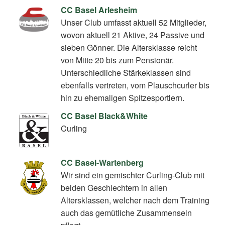
CC Basel Arlesheim
Unser Club umfasst aktuell 52 Mitglieder,
wovon aktuell 21 Aktive, 24 Passive und
sieben Gönner. Die Altersklasse reicht
von Mitte 20 bis zum Pensionär.
Unterschiedliche Stärkeklassen sind
ebenfalls vertreten, vom Plauschcurler bis
hin zu ehemaligen Spitzesportlern.
CC Basel Black&White
Curling
CC Basel-Wartenberg
Wir sind ein gemischter Curling-Club mit
beiden Geschlechtern in allen
Altersklassen, welcher nach dem Training
auch das gemütliche Zusammensein