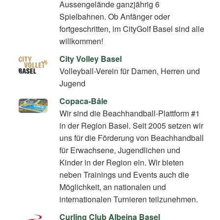
Aussengelände ganzjährig 6
Spielbahnen. Ob Anfänger oder
fortgeschritten, im CityGolf Basel sind alle
willkommen!
City Volley Basel
Volleyball-Verein für Damen, Herren und
Jugend
Copaca-Bâle
Wir sind die Beachhandball-Plattform #1
in der Region Basel. Seit 2005 setzen wir
uns für die Förderung von Beachhandball
für Erwachsene, Jugendlichen und
Kinder in der Region ein. Wir bieten
neben Trainings und Events auch die
Möglichkeit, an nationalen und
internationalen Turnieren teilzunehmen.
Curling Club Albeina Basel